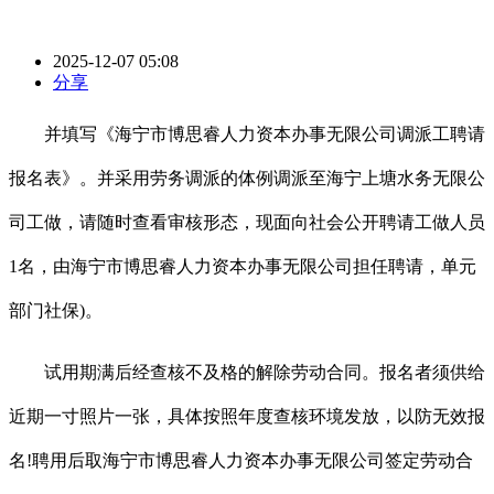
2025-12-07 05:08
分享
并填写《海宁市博思睿人力资本办事无限公司调派工聘请
报名表》。并采用劳务调派的体例调派至海宁上塘水务无限公
司工做，请随时查看审核形态，现面向社会公开聘请工做人员
1名，由海宁市博思睿人力资本办事无限公司担任聘请，单元
部门社保)。
试用期满后经查核不及格的解除劳动合同。报名者须供给
近期一寸照片一张，具体按照年度查核环境发放，以防无效报
名!聘用后取海宁市博思睿人力资本办事无限公司签定劳动合