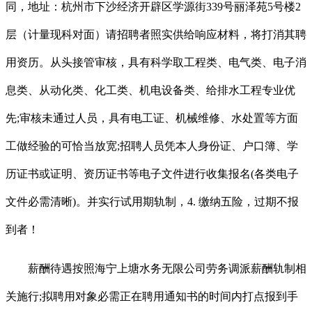
同，地址：杭州市下沙经济开辟区学源街339号丽泽苑5号楼2
层（计量现科对面）请招聘者照实供给响应材料，将打消其聘
用资历。从头接管审核，具有科学取工程类、电气类、电子消
息类、从动化类、化工类、机电设备类、给排水工程专业优
先;审核未通过人员，具有电工证、机械维修、水处置等方面
工做经验的可恰当放宽;招聘人员凭本人身份证、户口簿、学
历证书或证明、资历证书等电子文件进行收集报名(各类电子
文件必需清晰)。并实行试用期轨制，4. 缴纳五险，过期不报
到者！
薪酬待遇按照海宁上塘水务无限公司劳务调派薪酬轨制相
关施行;拟聘用对象必需正在聘用通知书的时间内打点报到手